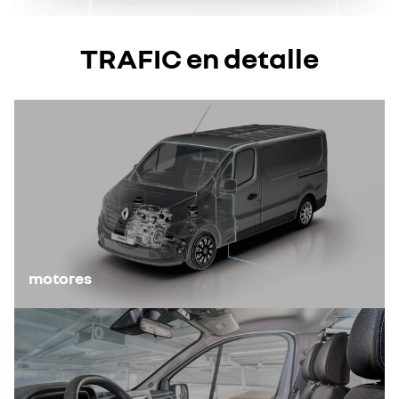
TRAFIC en detalle
motores