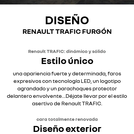
DISEÑO
RENAULT TRAFIC
FURGÓN
Renault TRAFIC: dinámico y sólido
Estilo único
una apariencia fuerte y determinada, faros
expresivos con tecnología LED, un logotipo
agrandado y un parachoques protector
delantero envolvente…Déjate llevar por el estilo
asertivo de Renault TRAFIC.
cara totalmente renovada
Diseño exterior