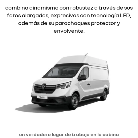
combina dinamismo con robustez a través de sus
faros alargados, expresivos con tecnología LED,
además de su parachoques protector y
envolvente.
un verdadero lugar de trabajo en la cabina