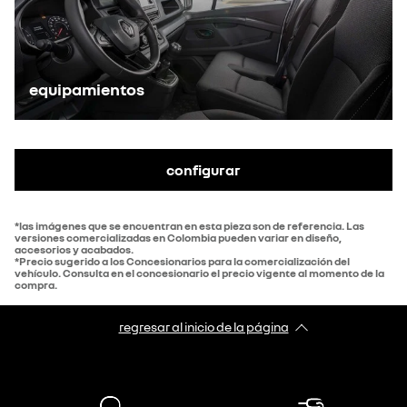
equipamientos
configurar
*las imágenes que se encuentran en esta pieza son de referencia. Las
versiones comercializadas en Colombia pueden variar en diseño,
accesorios y acabados.
*Precio sugerido a los Concesionarios para la comercialización del
vehículo. Consulta en el concesionario el precio vigente al momento de la
compra.
regresar al inicio de la página