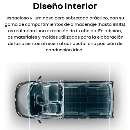
Diseño Interior
espacioso y luminoso pero sobretodo práctico, con su
gama de compartimientos de almacenaje (hasta 88 lts)
es realmente una extensión de tu oficina. En adición,
los materiales y moldes utilizados para la elaboración
de los asientos ofrecen al conductor una posición de
conducción ideal.