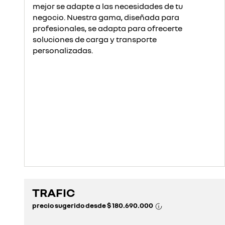
mejor se adapte a las necesidades de tu
negocio. Nuestra gama, diseñada para
profesionales, se adapta para ofrecerte
soluciones de carga y transporte
personalizadas.
TRAFIC
precio sugerido desde
$ 180.690.000