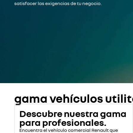
satisfacer las exigencias de tu negocio.
gama vehículos utilit
Descubre nuestra gama
para profesionales.
Encuentra el vehículo comercial Renault que