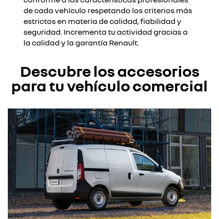
de cada vehículo respetando los criterios más
estrictos en materia de calidad, fiabilidad y
seguridad. Incrementa tu actividad gracias a
la calidad y la garantía Renault.
Descubre los accesorios
para tu vehículo comercial