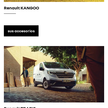
Renault KANGOO
sus accesorios