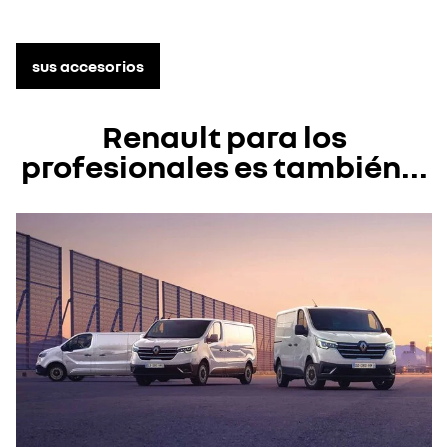
sus accesorios
Renault para los
profesionales es también...