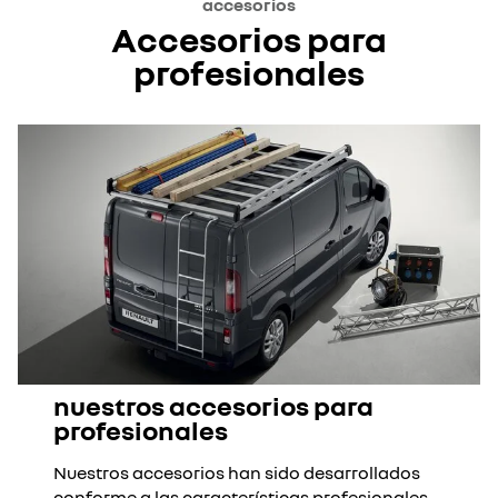
accesorios
Accesorios para
profesionales
nuestros accesorios para
profesionales
Nuestros accesorios han sido desarrollados
conforme a las características profesionales