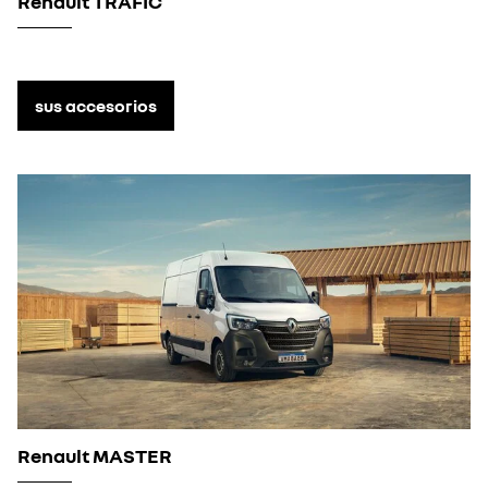
Renault TRAFIC
sus accesorios
Renault MASTER