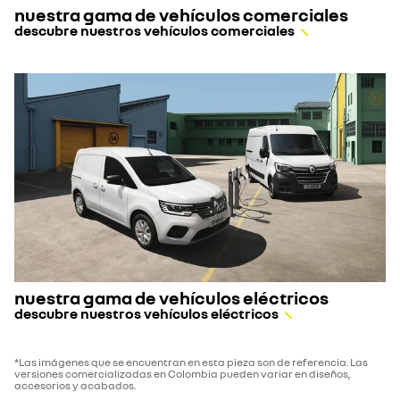
nuestra gama de vehículos comerciales
descubre nuestros vehículos comerciales
nuestra gama de vehículos eléctricos
descubre nuestros vehículos eléctricos
*Las imágenes que se encuentran en esta pieza son de referencia. Las
versiones comercializadas en Colombia pueden variar en diseños,
accesorios y acabados.