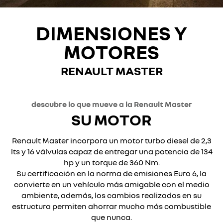
DIMENSIONES Y
MOTORES
RENAULT MASTER
descubre lo que mueve a la Renault Master
SU MOTOR
Renault Master incorpora un motor turbo diesel de 2,3
lts y 16 válvulas capaz de entregar una potencia de 134
hp y un torque de 360 Nm.
Su certificación en la norma de emisiones Euro 6, la
convierte en un vehículo más amigable con el medio
ambiente, además, los cambios realizados en su
estructura permiten ahorrar mucho más combustible
que nunca.