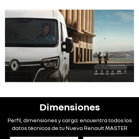
Dimensiones
Perfil, dimensiones y carga: encuentra todos los
datos técnicos de tu Nueva Renault MASTER