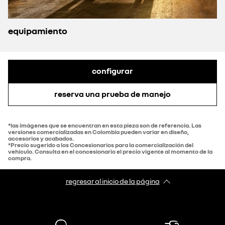
equipamiento
configurar
reserva una prueba de manejo
*las imágenes que se encuentran en esta pieza son de referencia. Las
versiones comercializadas en Colombia pueden variar en diseño,
accesorios y acabados.
*Precio sugerido a los Concesionarios para la comercialización del
vehículo. Consulta en el concesionario el precio vigente al momento de la
compra.
regresar al inicio de la página