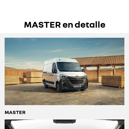
MASTER en detalle
MASTER