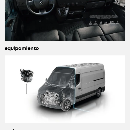
equipamiento