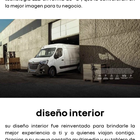
la mejor imagen para tu negocio.
diseño interior
su diseño interior fue reinventado para brindarle la
mejor experiencia a ti y a quienes viajan contigo.
Gracias a su nueva pantalla multimedia y su tablero de