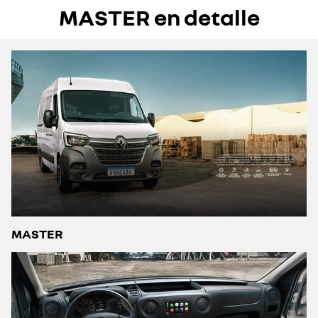
MASTER en detalle
MASTER