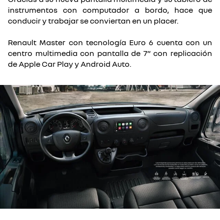
instrumentos con computador a bordo, hace que
conducir y trabajar se conviertan en un placer.
Renault Master con tecnología Euro 6 cuenta con un
centro multimedia con pantalla de 7” con replicación
de Apple Car Play y Android Auto.