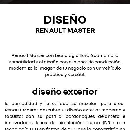
DISEÑO
RENAULT MASTER
Renault Master con tecnología Euro 6 combina la
versatilidad y el diseño con el placer de conducción.
moderniza la imagen de tu negocio con un vehículo
práctico y versátil.
diseño exterior
la comodidad y la utilidad se mezclan para crear
Renault Master, descubre su diseño exterior moderno y
robusto; con su parrilla, parachoques delantero e
innovadoras luces de circulación diurna (DRL) con
tecnología LED en forma de “C”, que la convertirán en