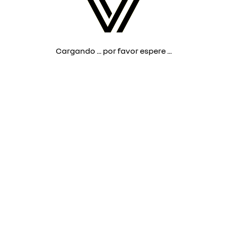
Cargando ... por favor espere ...